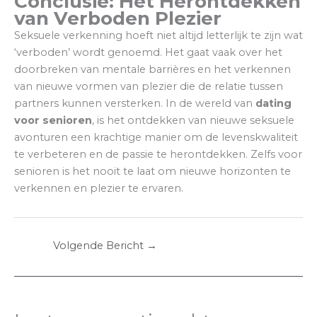
Conclusie: Het Herontdekken
van Verboden Plezier
Seksuele verkenning hoeft niet altijd letterlijk te zijn wat
‘verboden’ wordt genoemd. Het gaat vaak over het
doorbreken van mentale barrières en het verkennen
van nieuwe vormen van plezier die de relatie tussen
partners kunnen versterken. In de wereld van
dating
voor senioren
, is het ontdekken van nieuwe seksuele
avonturen een krachtige manier om de levenskwaliteit
te verbeteren en de passie te herontdekken. Zelfs voor
senioren is het nooit te laat om nieuwe horizonten te
verkennen en plezier te ervaren.
Volgende Bericht
→