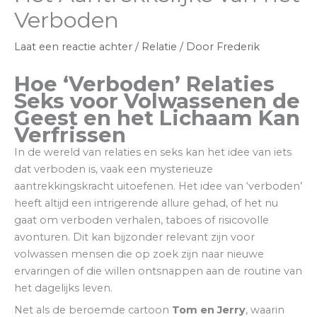
Verboden
Laat een reactie achter
/
Relatie
/ Door
Frederik
Hoe ‘Verboden’ Relaties
Seks voor Volwassenen de
Geest en het Lichaam Kan
Verfrissen
In de wereld van relaties en seks kan het idee van iets
dat verboden is, vaak een mysterieuze
aantrekkingskracht uitoefenen. Het idee van ‘verboden’
heeft altijd een intrigerende allure gehad, of het nu
gaat om verboden verhalen, taboes of risicovolle
avonturen. Dit kan bijzonder relevant zijn voor
volwassen mensen die op zoek zijn naar nieuwe
ervaringen of die willen ontsnappen aan de routine van
het dagelijks leven.
Net als de beroemde cartoon
Tom en Jerry
, waarin