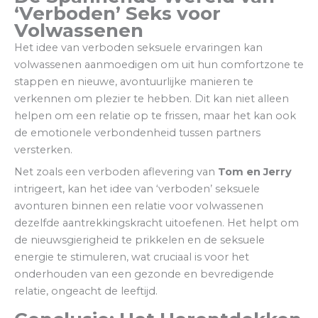
‘Verboden’ Seks voor
Volwassenen
Het idee van verboden seksuele ervaringen kan
volwassenen aanmoedigen om uit hun comfortzone te
stappen en nieuwe, avontuurlijke manieren te
verkennen om plezier te hebben. Dit kan niet alleen
helpen om een relatie op te frissen, maar het kan ook
de emotionele verbondenheid tussen partners
versterken.
Net zoals een verboden aflevering van
Tom en Jerry
intrigeert, kan het idee van ‘verboden’ seksuele
avonturen binnen een relatie voor volwassenen
dezelfde aantrekkingskracht uitoefenen. Het helpt om
de nieuwsgierigheid te prikkelen en de seksuele
energie te stimuleren, wat cruciaal is voor het
onderhouden van een gezonde en bevredigende
relatie, ongeacht de leeftijd.