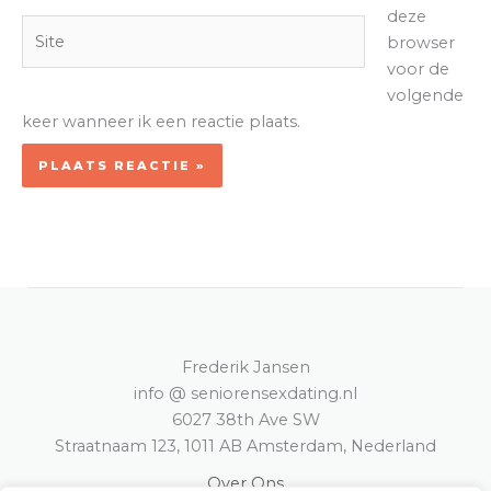
deze
Site
browser
voor de
volgende
keer wanneer ik een reactie plaats.
Frederik Jansen
info @ seniorensexdating.nl
6027 38th Ave SW
Straatnaam 123, 1011 AB Amsterdam, Nederland
Over Ons