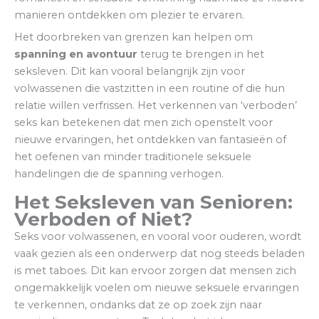
manieren ontdekken om plezier te ervaren.
Het doorbreken van grenzen kan helpen om
spanning en avontuur
terug te brengen in het
seksleven. Dit kan vooral belangrijk zijn voor
volwassenen die vastzitten in een routine of die hun
relatie willen verfrissen. Het verkennen van ‘verboden’
seks kan betekenen dat men zich openstelt voor
nieuwe ervaringen, het ontdekken van fantasieën of
het oefenen van minder traditionele seksuele
handelingen die de spanning verhogen.
Het Seksleven van Senioren:
Verboden of Niet?
Seks voor volwassenen, en vooral voor ouderen, wordt
vaak gezien als een onderwerp dat nog steeds beladen
is met taboes. Dit kan ervoor zorgen dat mensen zich
ongemakkelijk voelen om nieuwe seksuele ervaringen
te verkennen, ondanks dat ze op zoek zijn naar